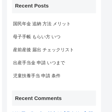
Recent Posts
国民年金 追納 方法 メリット
母子手帳 もらい方 いつ
産前産後 届出 チェックリスト
出産手当金 申請 いつまで
児童扶養手当 申請 条件
Recent Comments