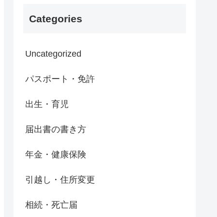
Categories
Uncategorized
パスポート・免許
出生・育児
届出書の書き方
年金・健康保険
引越し・住所変更
相続・死亡届