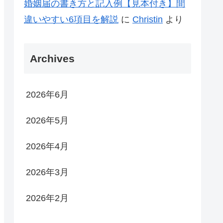
婚姻届の書き方と記入例【見本付き】間
違いやすい6項目を解説
に
Christin
より
Archives
2026年6月
2026年5月
2026年4月
2026年3月
2026年2月