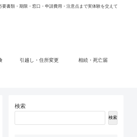
必要書類・期限・窓口・申請費用・注意点まで実体験を交えて
険
引越し・住所変更
相続・死亡届
検索
検索