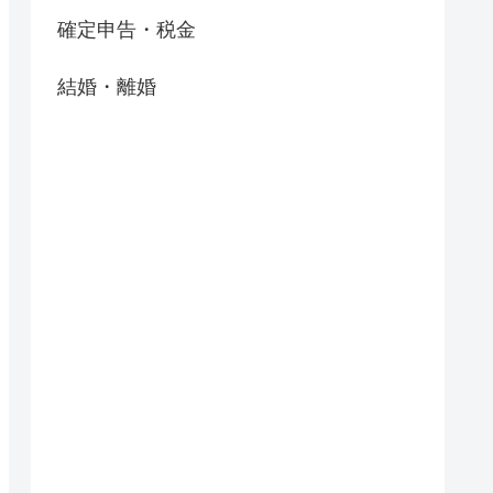
確定申告・税金
結婚・離婚