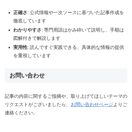
正確さ
: 公式情報や一次ソースに基づいた記事作成を
徹底しています
わかりやすさ
: 専門用語はかみ砕いて説明し、手順は
図解付きで解説します
実用性
: 読んですぐ実践できる、具体的な情報の提供
を重視しています
お問い合わせ
記事の内容に関するご指摘や、取り上げてほしいテーマの
リクエストがございましたら、
お問い合わせページ
よりご
連絡ください。