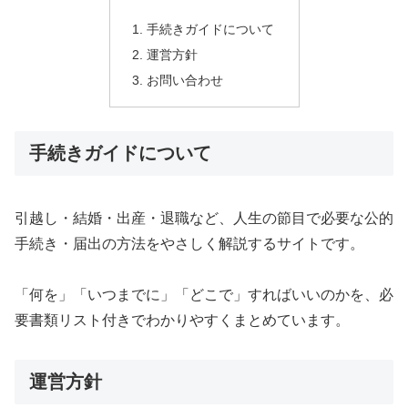
手続きガイドについて
運営方針
お問い合わせ
手続きガイドについて
引越し・結婚・出産・退職など、人生の節目で必要な公的
手続き・届出の方法をやさしく解説するサイトです。
「何を」「いつまでに」「どこで」すればいいのかを、必
要書類リスト付きでわかりやすくまとめています。
運営方針