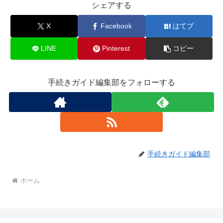
シェアする
X
Facebook
はてブ
LINE
Pinterest
コピー
手続きガイド編集部をフォローする
手続きガイド編集部
ホーム