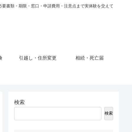
必要書類・期限・窓口・申請費用・注意点まで実体験を交えて
険
引越し・住所変更
相続・死亡届
検索
検索