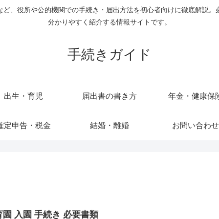
など、役所や公的機関での手続き・届出方法を初心者向けに徹底解説。
分かりやすく紹介する情報サイトです。
手続きガイド
出生・育児
届出書の書き方
年金・健康保
確定申告・税金
結婚・離婚
お問い合わせ
育園 入園 手続き 必要書類