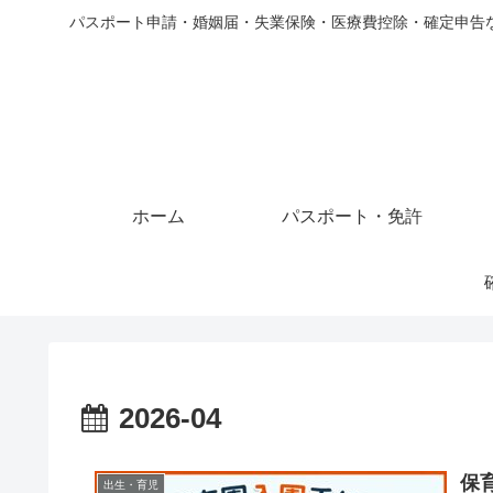
パスポート申請・婚姻届・失業保険・医療費控除・確定申告
ホーム
パスポート・免許
2026-04
保
出生・育児