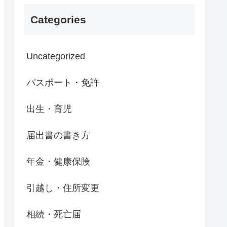
Categories
Uncategorized
パスポート・免許
出生・育児
届出書の書き方
年金・健康保険
引越し・住所変更
相続・死亡届