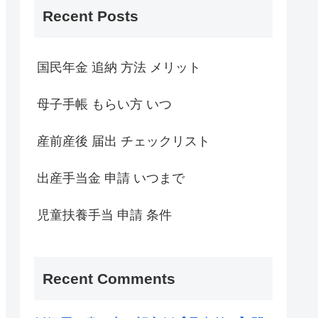
Recent Posts
国民年金 追納 方法 メリット
母子手帳 もらい方 いつ
産前産後 届出 チェックリスト
出産手当金 申請 いつまで
児童扶養手当 申請 条件
Recent Comments