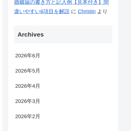
婚姻届の書き方と記入例【見本付き】間
違いやすい6項目を解説
に
Christin
より
Archives
2026年6月
2026年5月
2026年4月
2026年3月
2026年2月