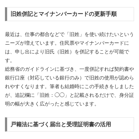
旧姓併記とマイナンバーカードの更新手順
最近は、仕事の都合などで「旧姓」を使い続けたいという
ニーズが増えています。住民票やマイナンバーカードに
は、申し出により旧氏（旧姓）を併記することが可能で
す。
総務省のガイドラインに基づき、一度併記すれば契約書や
銀行口座（対応している銀行のみ）で旧姓の使用が認めら
れやすくなります。筆者も結婚時にこの手続きをしました
が、追記欄に「旧姓：◯◯」と記載されるだけで、身分証
明の幅が大きく広がったと感じています。
戸籍法に基づく届出と受理証明書の活用