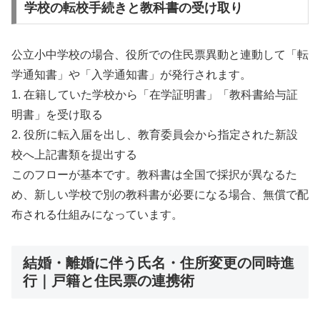
学校の転校手続きと教科書の受け取り
公立小中学校の場合、役所での住民票異動と連動して「転
学通知書」や「入学通知書」が発行されます。
1. 在籍していた学校から「在学証明書」「教科書給与証
明書」を受け取る
2. 役所に転入届を出し、教育委員会から指定された新設
校へ上記書類を提出する
このフローが基本です。教科書は全国で採択が異なるた
め、新しい学校で別の教科書が必要になる場合、無償で配
布される仕組みになっています。
結婚・離婚に伴う氏名・住所変更の同時進
行｜戸籍と住民票の連携術