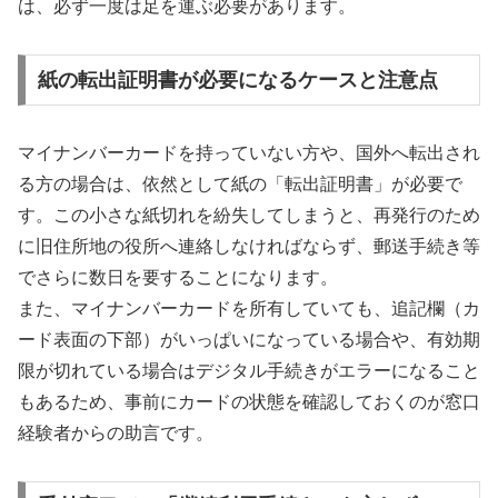
は、必ず一度は足を運ぶ必要があります。
紙の転出証明書が必要になるケースと注意点
マイナンバーカードを持っていない方や、国外へ転出され
る方の場合は、依然として紙の「転出証明書」が必要で
す。この小さな紙切れを紛失してしまうと、再発行のため
に旧住所地の役所へ連絡しなければならず、郵送手続き等
でさらに数日を要することになります。
また、マイナンバーカードを所有していても、追記欄（カ
ード表面の下部）がいっぱいになっている場合や、有効期
限が切れている場合はデジタル手続きがエラーになること
もあるため、事前にカードの状態を確認しておくのが窓口
経験者からの助言です。