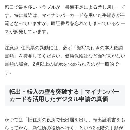
窓口で最も多いトラブルが「書類不足による差し戻し」で
す。特に最近は、マイナンバーカードを用いた手続きが主
流となっていますが、暗証番号を忘れてしまっているケー
スが多発しています。
注意点: 住民票の異動には、必ず「顔写真付きの本人確認
書類」を持参してください。健康保険証など顔写真がない
書類の場合、2点以上の提示を求められるのが一般的で
す。
転出・転入の壁を突破する｜マイナンバー
カードを活用したデジタル申請の真価
かつては「旧住所の役所で転出届を出し、転出証明書をも
らってから、新住所の役所へ行く」という2段階の手順が