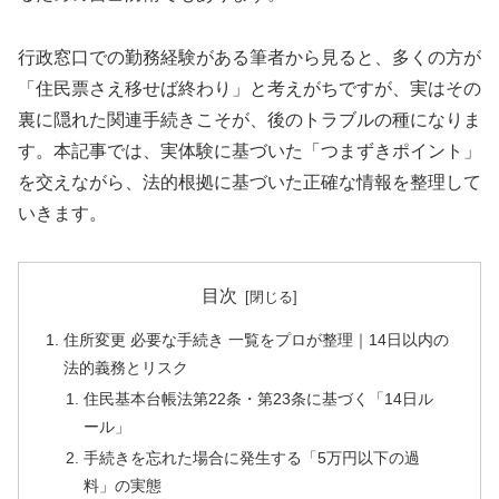
行政窓口での勤務経験がある筆者から見ると、多くの方が
「住民票さえ移せば終わり」と考えがちですが、実はその
裏に隠れた関連手続きこそが、後のトラブルの種になりま
す。本記事では、実体験に基づいた「つまずきポイント」
を交えながら、法的根拠に基づいた正確な情報を整理して
いきます。
目次
住所変更 必要な手続き 一覧をプロが整理｜14日以内の
法的義務とリスク
住民基本台帳法第22条・第23条に基づく「14日ル
ール」
手続きを忘れた場合に発生する「5万円以下の過
料」の実態