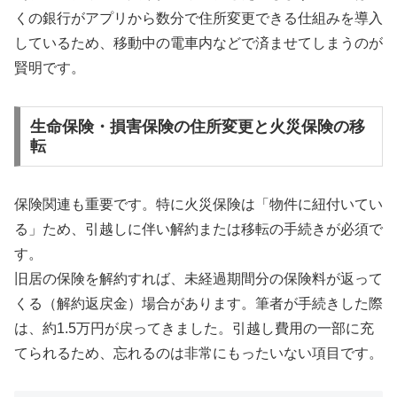
くの銀行がアプリから数分で住所変更できる仕組みを導入
しているため、移動中の電車内などで済ませてしまうのが
賢明です。
生命保険・損害保険の住所変更と火災保険の移
転
保険関連も重要です。特に火災保険は「物件に紐付いてい
る」ため、引越しに伴い解約または移転の手続きが必須で
す。
旧居の保険を解約すれば、未経過期間分の保険料が返って
くる（解約返戻金）場合があります。筆者が手続きした際
は、約1.5万円が戻ってきました。引越し費用の一部に充
てられるため、忘れるのは非常にもったいない項目です。