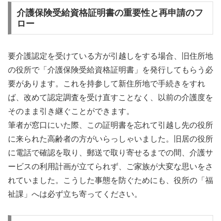
介護保険受給資格証明書の重要性と再申請のフ
ロー
要介護認定を受けている方が引越しをする場合、旧住所地
の役所で「介護保険受給資格証明書」を発行してもらう必
要があります。これを持参して新住所地で手続きをすれ
ば、改めて認定調査を受け直すことなく、以前の介護度を
そのまま引き継ぐことができます。
筆者が窓口にいた際、この証明書を忘れて引越し先の役所
に来られた高齢者の方がいらっしゃいました。旧居の役所
に電話で確認を取り、郵送で取り寄せるまでの間、介護サ
ービスの利用計画が立てられず、ご家族が大変な思いをさ
れていました。こうした事態を防ぐためにも、役所の「福
祉課」へは必ず立ち寄ってください。