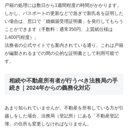
戸籍の処理には数日から1週間程度の時間がかかります。
しかし、パスポートの更新などで急ぎで新氏名を証明した
い場合は、窓口で「婚姻届受理証明書」を発行してもらう
ことができます（手数料：通常350円、上質紙仕様は
1,400円程度）。
法務省の公式サイトでも案内されている通り、これは戸籍
が編製されるまでの間の公的な証明書として利用可能で
す。
相続や不動産所有者が行うべき法務局の手
続き｜2024年からの義務化対応
あまり知られていませんが、不動産を所有している方が引
越しをした場合、法務局（登記所）にある「不動産登記
簿」の住所も変更しなければなりません。