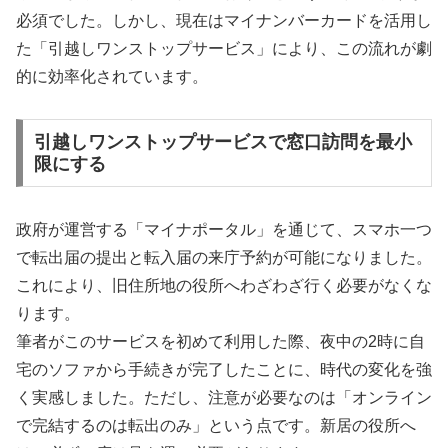
必須でした。しかし、現在はマイナンバーカードを活用し
た「引越しワンストップサービス」により、この流れが劇
的に効率化されています。
引越しワンストップサービスで窓口訪問を最小
限にする
政府が運営する「マイナポータル」を通じて、スマホ一つ
で転出届の提出と転入届の来庁予約が可能になりました。
これにより、旧住所地の役所へわざわざ行く必要がなくな
ります。
筆者がこのサービスを初めて利用した際、夜中の2時に自
宅のソファから手続きが完了したことに、時代の変化を強
く実感しました。ただし、注意が必要なのは「オンライン
で完結するのは転出のみ」という点です。新居の役所へ