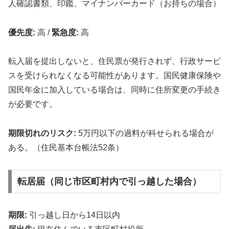
人確認書類、印鑑、マイナンバーカード（お持ちの場合）
優先度:
高
/
緊急度:
高
転入届を提出しないと、住民票が発行されず、行政サービ
スを受けられなくなる可能性があります。国民健康保険や
国民年金に加入している場合は、同時に住所変更の手続き
が必要です。
期限切れのリスク:
5万円以下の過料が科せられる場合が
ある。（住民基本台帳法52条）
転居届（同じ市区町村内で引っ越した場合）
期限:
引っ越し日から14日以内