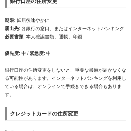
銀行口座の住所変更
期限:
転居後速やかに
届出先:
各銀行の窓口、またはインターネットバンキング
必要書類:
本人確認書類、通帳、印鑑
優先度:
中
/
緊急度:
中
銀行口座の住所変更をしないと、重要な書類が届かなくな
る可能性があります。インターネットバンキングを利用し
ている場合は、オンラインで手続きできる場合もありま
す。
クレジットカードの住所変更