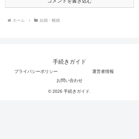
コメントを書き込む
ホーム
結婚・離婚
手続きガイド
プライバシーポリシー
運営者情報
お問い合わせ
© 2026 手続きガイド.