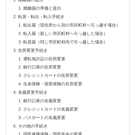
婚姻届の準備と提出
転居・転出・転入手続き
転出届（現住所から別の市区町村へ引っ越す場合）
転入届（新しい市区町村へ引っ越した場合）
転居届（同じ市区町村内で引っ越した場合）
住所変更手続き
運転免許証の住所変更
銀行口座の住所変更
クレジットカードの住所変更
生命保険・損害保険の住所変更
名義変更手続き
銀行口座の名義変更
クレジットカードの名義変更
パスポートの名義変更
その他の手続き
国民健康保険・国民年金の変更