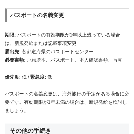
パスポートの名義変更
期限:
パスポートの有効期限が1年以上残っている場合
は、新規発給または記載事項変更
届出先:
各都道府県のパスポートセンター
必要書類:
戸籍謄本、パスポート、本人確認書類、写真
優先度:
低
/
緊急度:
低
パスポートの名義変更は、海外旅行の予定がある場合に必
要です。有効期限が1年未満の場合は、新規発給を検討し
ましょう。
その他の手続き