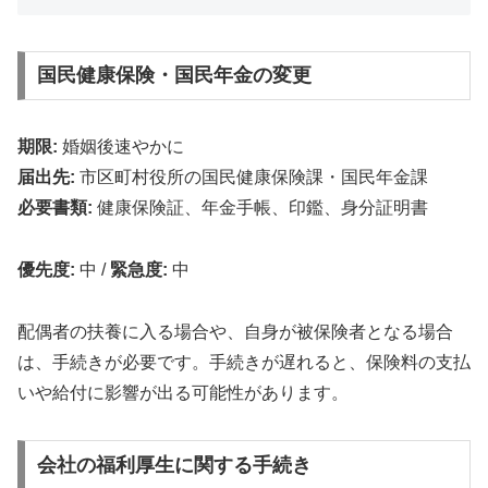
国民健康保険・国民年金の変更
期限:
婚姻後速やかに
届出先:
市区町村役所の国民健康保険課・国民年金課
必要書類:
健康保険証、年金手帳、印鑑、身分証明書
優先度:
中
/
緊急度:
中
配偶者の扶養に入る場合や、自身が被保険者となる場合
は、手続きが必要です。手続きが遅れると、保険料の支払
いや給付に影響が出る可能性があります。
会社の福利厚生に関する手続き