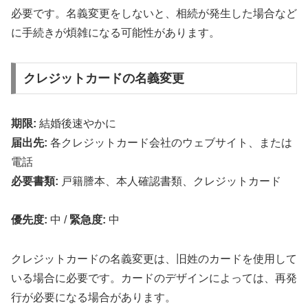
必要です。名義変更をしないと、相続が発生した場合など
に手続きが煩雑になる可能性があります。
クレジットカードの名義変更
期限:
結婚後速やかに
届出先:
各クレジットカード会社のウェブサイト、または
電話
必要書類:
戸籍謄本、本人確認書類、クレジットカード
優先度:
中
/
緊急度:
中
クレジットカードの名義変更は、旧姓のカードを使用して
いる場合に必要です。カードのデザインによっては、再発
行が必要になる場合があります。