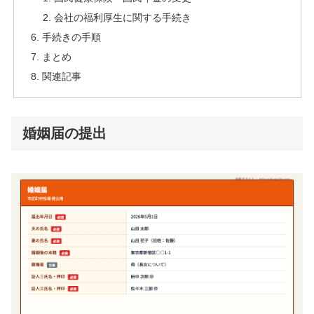
会社の福利厚生に関する手続き
手続きの手順
まとめ
関連記事
婚姻届の提出