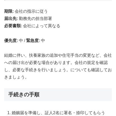
期限:
会社の指示に従う
届出先:
勤務先の担当部署
必要書類:
会社によって異なる
優先度:
中
/
緊急度:
中
結婚に伴い、扶養家族の追加や住宅手当の変更など、会社
への届け出が必要な場合があります。会社の規定を確認
し、必要な手続きを行いましょう。についても確認してお
きましょう。
手続きの手順
婚姻届を準備し、証人2名に署名・捺印してもらう