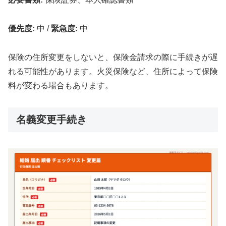
優先度:
中
/
緊急度:
中
保険の住所変更をしないと、保険金請求の際に手続きが遅
れる可能性があります。火災保険など、住所によって保険
料が変わる場合もあります。
名義変更手続き