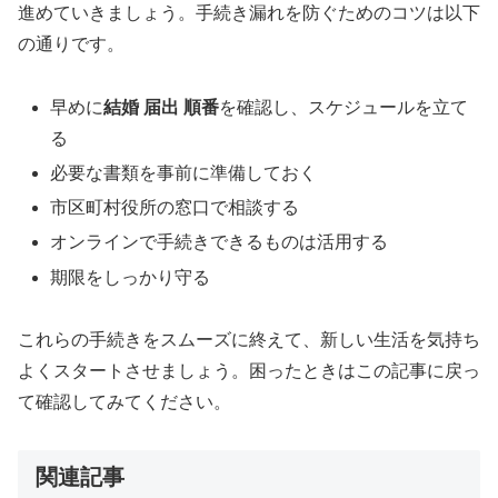
進めていきましょう。手続き漏れを防ぐためのコツは以下
の通りです。
早めに
結婚 届出 順番
を確認し、スケジュールを立て
る
必要な書類を事前に準備しておく
市区町村役所の窓口で相談する
オンラインで手続きできるものは活用する
期限をしっかり守る
これらの手続きをスムーズに終えて、新しい生活を気持ち
よくスタートさせましょう。困ったときはこの記事に戻っ
て確認してみてください。
関連記事