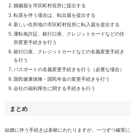
婚姻届を市区町村役所に提出する
転居を伴う場合は、転出届を提出する
新しい住所地の市区町村役所に転入届を提出する
運転免許証、銀行口座、クレジットカードなどの住
所変更手続きを行う
銀行口座、クレジットカードなどの名義変更手続き
を行う
パスポートの名義変更手続きを行う（必要な場合）
国民健康保険・国民年金の変更手続きを行う
会社の福利厚生に関する手続きを行う
まとめ
結婚に伴う手続きは多岐にわたりますが、一つずつ確実に