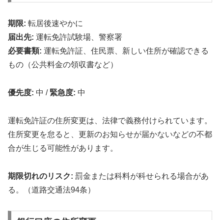
期限:
転居後速やかに
届出先:
運転免許試験場、警察署
必要書類:
運転免許証、住民票、新しい住所が確認できる
もの（公共料金の領収書など）
優先度:
中
/
緊急度:
中
運転免許証の住所変更は、法律で義務付けられています。
住所変更を怠ると、更新のお知らせが届かないなどの不都
合が生じる可能性があります。
期限切れのリスク:
罰金または科料が科せられる場合があ
る。（道路交通法94条）