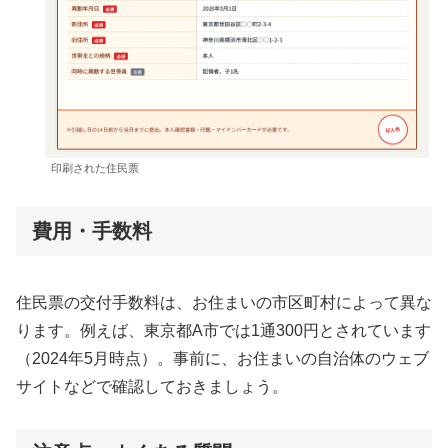
印刷された住民票
費用・手数料
住民票の交付手数料は、お住まいの市区町村によって異な
ります。例えば、東京都A市では1通300円とされています
（2024年5月時点）。事前に、お住まいの自治体のウェブ
サイトなどで確認しておきましょう。