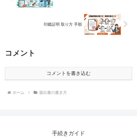
印鑑証明 取り方 手順
コメント
コメントを書き込む
ホーム
届出書の書き方
手続きガイド