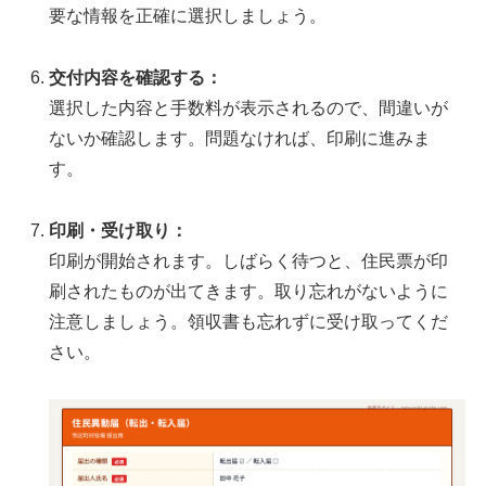
要な情報を正確に選択しましょう。
交付内容を確認する：
選択した内容と手数料が表示されるので、間違いが
ないか確認します。問題なければ、印刷に進みま
す。
印刷・受け取り：
印刷が開始されます。しばらく待つと、住民票が印
刷されたものが出てきます。取り忘れがないように
注意しましょう。領収書も忘れずに受け取ってくだ
さい。