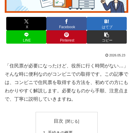
X
Facebook
はてブ
LINE
Pinterest
コピー
2026.05.23
「住民票が必要になったけど、役所に行く時間がない…」
そんな時に便利なのがコンビニでの取得です。この記事で
は、コンビニで住民票を取得する方法を、初めての方にも
わかりやすく解説します。必要なものから手順、注意点ま
で、丁寧に説明していきますね。
目次
手続きの概要