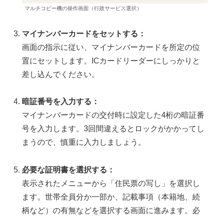
マルチコピー機の操作画面（行政サービス選択）
マイナンバーカードをセットする：
画面の指示に従い、マイナンバーカードを所定の位
置にセットします。ICカードリーダーにしっかりと
差し込んでください。
暗証番号を入力する：
マイナンバーカードの交付時に設定した4桁の暗証番
号を入力します。3回間違えるとロックがかかってし
まうので、慎重に入力しましょう。
必要な証明書を選択する：
表示されたメニューから「住民票の写し」を選択し
ます。世帯全員分か一部か、記載事項（本籍地、続
柄など）の有無などを選択する画面に進みます。必