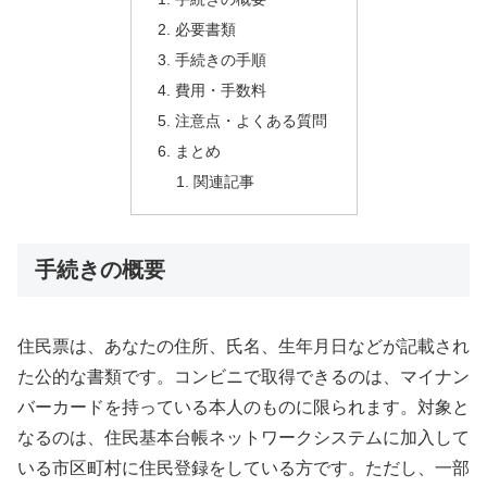
必要書類
手続きの手順
費用・手数料
注意点・よくある質問
まとめ
関連記事
手続きの概要
住民票は、あなたの住所、氏名、生年月日などが記載され
た公的な書類です。コンビニで取得できるのは、マイナン
バーカードを持っている本人のものに限られます。対象と
なるのは、住民基本台帳ネットワークシステムに加入して
いる市区町村に住民登録をしている方です。ただし、一部