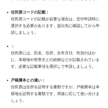
住民票コードの記載：
住民票コードの記載が必要な場合は、交付申請時に
選択する必要があります。提出先に確認してから申
請しましょう。
：
住民票には、氏名、住所、生年月日、性別のほか
に、本籍地や世帯主との続柄などが記載されていま
す。必要な記載事項を選択して申請しましょう。
戸籍謄本との違い：
住民票は住所を証明する書類ですが、戸籍謄本は本
籍地を証明する書類です。用途に応じて使い分けま
しょう。