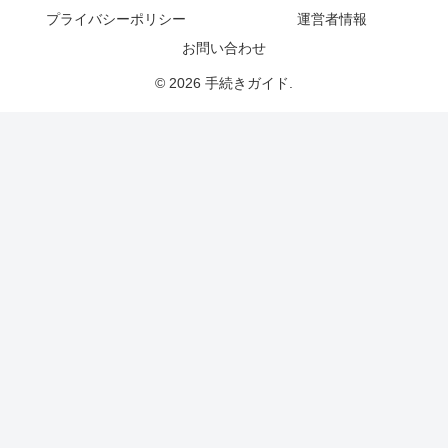
プライバシーポリシー
運営者情報
お問い合わせ
© 2026 手続きガイド.