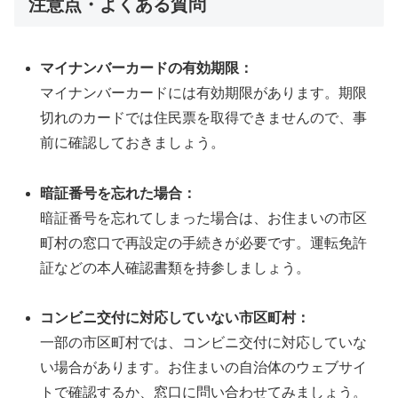
注意点・よくある質問
マイナンバーカードの有効期限：
マイナンバーカードには有効期限があります。期限
切れのカードでは住民票を取得できませんので、事
前に確認しておきましょう。
暗証番号を忘れた場合：
暗証番号を忘れてしまった場合は、お住まいの市区
町村の窓口で再設定の手続きが必要です。運転免許
証などの本人確認書類を持参しましょう。
コンビニ交付に対応していない市区町村：
一部の市区町村では、コンビニ交付に対応していな
い場合があります。お住まいの自治体のウェブサイ
トで確認するか、窓口に問い合わせてみましょう。