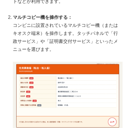
トなどが利用できます。
マルチコピー機を操作する：
コンビニに設置されているマルチコピー機（または
キオスク端末）を操作します。タッチパネルで「行
政サービス」や「証明書交付サービス」といったメ
ニューを選びます。