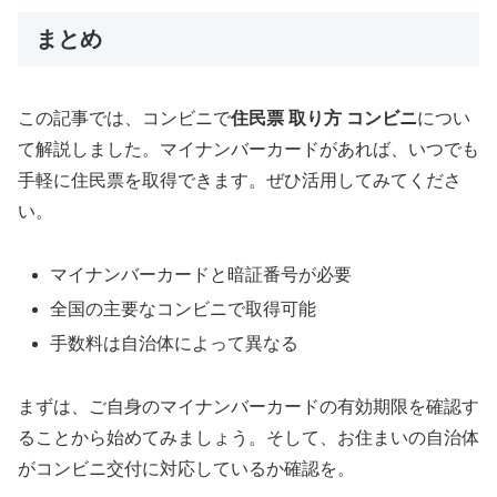
まとめ
この記事では、コンビニで
住民票 取り方 コンビニ
につい
て解説しました。マイナンバーカードがあれば、いつでも
手軽に住民票を取得できます。ぜひ活用してみてくださ
い。
マイナンバーカードと暗証番号が必要
全国の主要なコンビニで取得可能
手数料は自治体によって異なる
まずは、ご自身のマイナンバーカードの有効期限を確認す
ることから始めてみましょう。そして、お住まいの自治体
がコンビニ交付に対応しているか確認を。