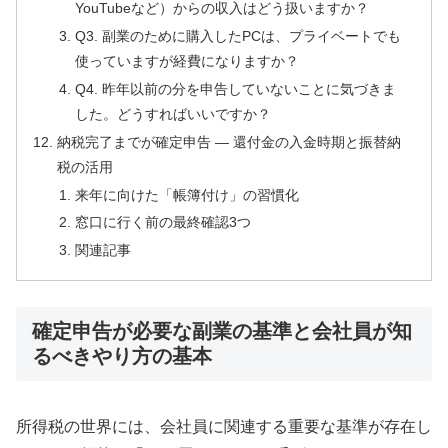
YouTubeなど）からの収入はどう扱いますか？
Q3. 副業のために購入したPCは、プライベートでも
使っていますが経費になりますか？
Q4. 昨年以前の分を申告していないことに気づきま
した。どうすればいいですか？
納税完了までが確定申告 — 還付金の入金時期と振替納
税の活用
来年に向けた「帳簿付け」の習慣化
窓口に行く前の最終確認3つ
関連記事
確定申告が必要な副業の基準と会社員が知
るべきやり方の基本
所得税の世界には、会社員に関連する重要な基準が存在し