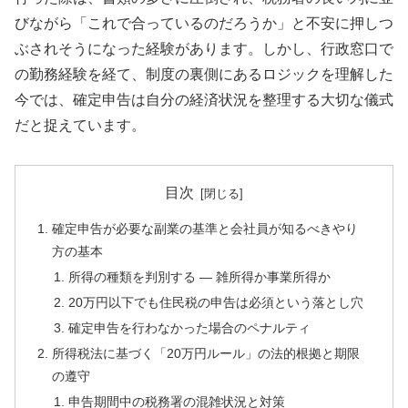
びながら「これで合っているのだろうか」と不安に押しつ
ぶされそうになった経験があります。しかし、行政窓口で
の勤務経験を経て、制度の裏側にあるロジックを理解した
今では、確定申告は自分の経済状況を整理する大切な儀式
だと捉えています。
目次
確定申告が必要な副業の基準と会社員が知るべきやり
方の基本
所得の種類を判別する — 雑所得か事業所得か
20万円以下でも住民税の申告は必須という落とし穴
確定申告を行わなかった場合のペナルティ
所得税法に基づく「20万円ルール」の法的根拠と期限
の遵守
申告期間中の税務署の混雑状況と対策