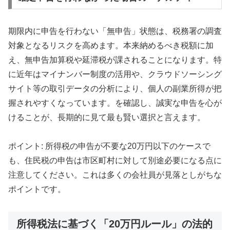
期限内に申告を行わない「無申告」状態は、税務署の調査
対象となるリスクを高めます。本来納めるべき税額に加
え、無申告加算税や延滞税が課されることになります。特
に近年はマイナンバー制度の活用や、クラウドソーシング
サイト等の取引データの分析により、個人の副業所得が把
握されやすくなっています。を確認し、誠実な申告を心が
けることが、長期的に見て最も賢い選択と言えます。
ポイント: 所得税の申告が不要な20万円以下のケースで
も、住民税の申告は市区町村に対して別途必要になる点に
注意してください。これは多くの会社員が見落としがちな
ポイントです。
所得税法に基づく「20万円ルール」の法的