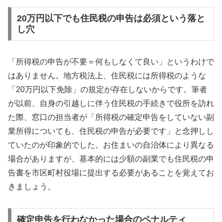
20万円以下でも住民税の申告は必須という落と
し穴
「所得税の申告が不要＝何もしなくて良い」というわけで
はありません。地方税法上、住民税には所得税のような
「20万円以下免除」の規定が存在しないからです。筆者
が以前、自身の引越しに伴う住民税の手続きで役所を訪れ
た際、窓口の担当者が「所得税の確定申告をしていない副
業所得についても、住民税の申告が必要です」と念押しし
ていたのが印象的でした。お住まいの自治体により異なる
場合がありますが、基本的には少額の副業でも住民税の申
告書を市区町村役場に提出する必要があることを覚えてお
きましょう。
確定申告を行わなかった場合のペナルティ