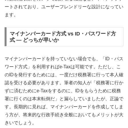
ートされており、ユーザーフレンドリーな設計になってい
ます。
マイナンバーカード方式 vs ID・パスワード方
式 — どっちが早いか
マイナンバーカードを持っていない場合でも、「ID・パス
ワード方式」を利用すればe-Taxは可能です。ただし、こ
のIDを発行するためには、一度だけ税務署に行って本人確
認を受ける必要があります。筆者の知人が「税務署に行か
ずに済むためにe-Taxをするのに、IDをもらうために税務
署に行くのは本末転倒だ」と漏らしていましたが、正論で
す。長期的に見れば、マイナンバーカードを作成してしま
う方が、将来的な行政手続き全般においてもメリットが大
きいでしょう。