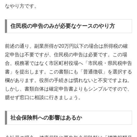
なやり方です。
住民税の申告のみが必要なケースのやり方
前述の通り、副業所得が20万円以下の場合は所得税の確
定申告は不要ですが、住民税の申告は必要です。この場
合、税務署ではなく市区町村役場へ「市民税・県民税申告
書」を提出します。この書類にも「普通徴収」を選択する
欄があります。役所の手続きは慣れないと不安ですよね。
しかし、書類自体は確定申告書よりもシンプルですので、
臆せず窓口に相談に行きましょう。
社会保険料への影響はあるか