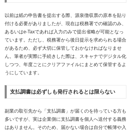
以前は紙の申告書を提出する際、源泉徴収票の原本を貼り
付ける必要がありましたが、現在は税務署での確認のみ、
あるいはe-Taxであれば入力のみで提出省略が可能となっ
ています。ただし、税務署から後日提示を求められる場合
があるため、必ず大切に保管しておかなければなりませ
ん。筆者が実際に手続きした際は、スキャナでデジタル化
しつつ、年度ごとにクリアファイルにまとめて保管するよ
うにしています。
支払調書は必ずしも発行されるとは限らない
副業の取引先から「支払調書」が届くのを待っている方も
多いですが、実は企業側に支払調書を個人へ送付する義務
はありません。そのため、届かない場合は自分で帳簿や入