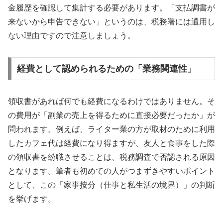
金履歴を確認して集計する必要があります。「支払調書が
来ないから申告できない」というのは、税務署には通用し
ない理由ですので注意しましょう。
経費として認められるための「業務関連性」
領収書があれば何でも経費になるわけではありません。そ
の費用が「副業の売上を得るために直接必要だったか」が
問われます。例えば、ライター業の方が取材のために利用
したカフェ代は経費になり得ますが、友人と食事をした際
の領収書を紛職させることは、税務調査で否認される原因
となります。筆者も初めての人がつまずきやすいポイント
として、この「家事按分（仕事と私生活の境界）」の判断
を挙げます。